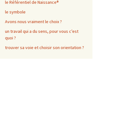
le Référentiel de Naissance®
le symbole
Avons nous vraiment le choix ?
un travail qui a du sens, pour vous c’est
quoi ?
trouver sa voie et choisir son orientation ?